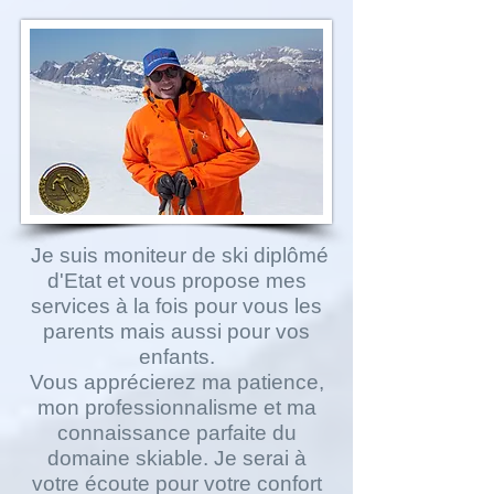
Je suis moniteur de ski diplômé
d'Etat et vous propose mes
services à la fois pour vous les
parents mais aussi pour vos
enfants.
Vous apprécierez ma patience,
mon professionnalisme et ma
connaissance parfaite du
domaine skiable. Je serai à
votre écoute pour votre confort