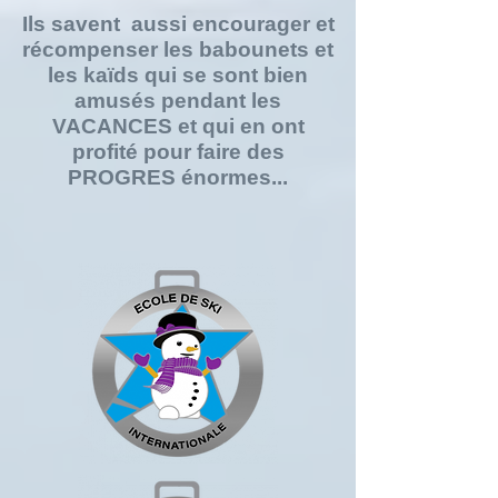
Ils savent aussi encourager et
récompenser les babounets et
les kaïds qui se sont bien
amusés pendant les
VACANCES et qui en ont
profité pour faire des
PROGRES énormes...