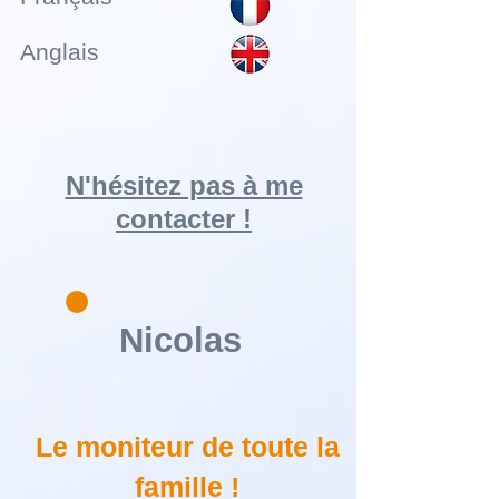
Anglais
N'hésitez pas à me
contacter !
Nicolas
Le moniteur de toute la
famille !