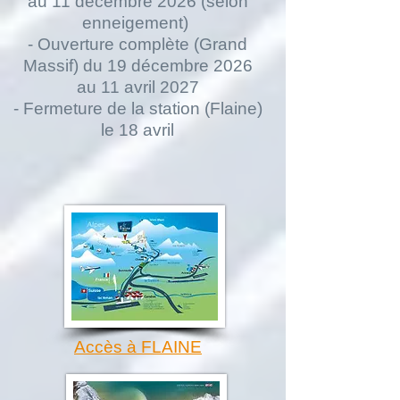
au 11 décembre 2026 (selon
enneigement)
- Ouverture complète (Grand
Massif) du 19 décembre 2026
au 11 avril 2027
- Fermeture de la station (Flaine)
le 18 avril
Accès à FLAINE