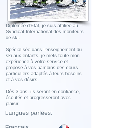
Diplômée d'Etat, je suis affiliée au
Syndicat International des moniteurs
de ski.
Spécialisée dans l'enseignement du
ski aux enfants, je mets toute mon
expérience à votre service et
propose à vos bambins des cours
particuliers adaptés à leurs besoins
et à vos désirs.
Dès 3 ans, ils seront en confiance,
écoutés et progresseront avec
plaisir.
Langues parlées:
Français