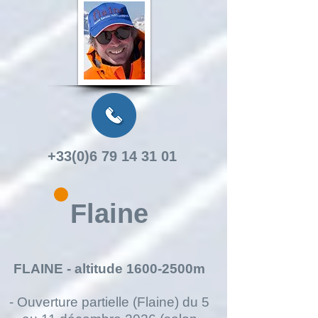
+33(0)6 79 14 31 01
Flaine
FLAINE - altitude 1600-2500m
- Ouverture partielle (Flaine) du 5