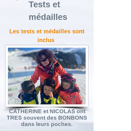
Tests et
médailles
Les tests et médailles sont
inclus
CATHERINE et NICOLAS ont
TRES souvent des BONBONS
dans leurs poches.