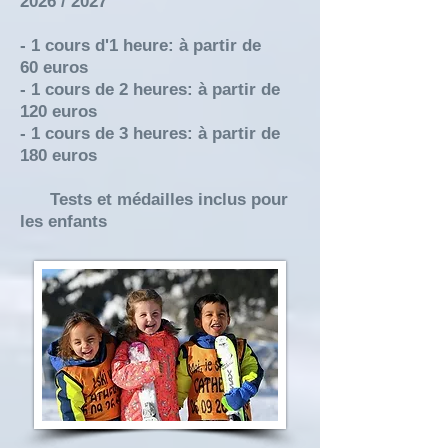
2026 / 2027
- 1 cours d'1 heure: à partir de
60
euros
- 1 cours de 2 heures: à partir de
120 euros
- 1 cours de 3 heures: à partir de
180 euros
Tests et médailles inclus pour
les enfants