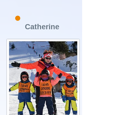
Catherine