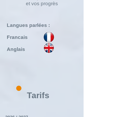
et vos progrès
Langues parlées :
Francais
Anglais
Tarifs