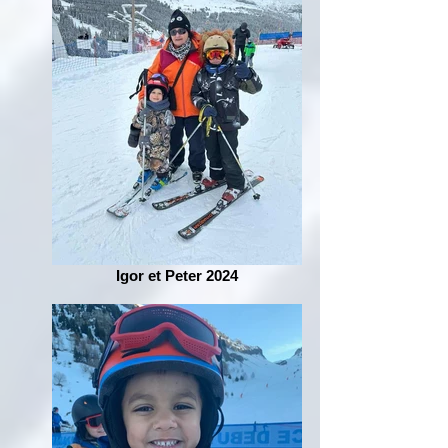
Igor et Peter 2024